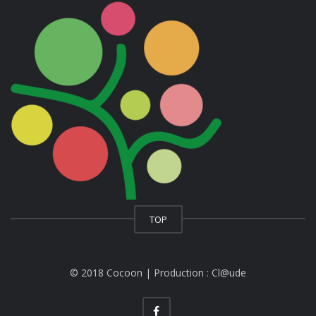
TOP
© 2018 Cocoon | Production :
Cl@ude