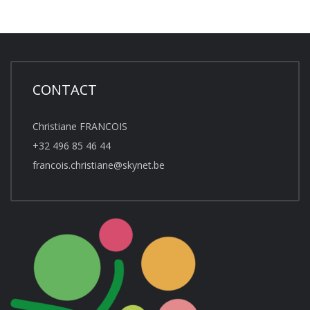
CONTACT
Christiane FRANCOIS
+32 496 85 46 44
francois.christiane@skynet.be