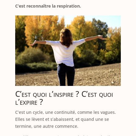
C’est reconnaître la respiration.
C’est quoi l’inspire ? C’est quoi
l’expire ?
C’est un cycle, une continuité, comme les vagues.
Elles se lèvent et s’abaissent, et quand une se
termine, une autre commence.