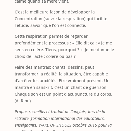
calme quand sa mère vient.
C’est la meilleure façon de développer la
Concentration (suivre la respiration) qui facilite
l’étude, savoir que l’on est connecté.
Cette respiration permet de regarder
profondément le processus : « Elle dit ça : « je me
sens en colère. Tiens, pourquoi ? ». Je me donne le
choix de l’acte : colère ou pas ?
Faire des mantras: chants, dessins, peut
transformer la réalité, la situation, être capable
d’arrêter les anxiétés. Etre vraiment présent. Un
mantra en sanskrit, c’est un chant de guérison.
Chaque son est un point d’acupuncture du corps.
(A. Riou)
Propos recueillis et traduit de l’anglais, lors de la
retraite, formation international des éducateurs,
enseignants, WAKE UP SHOOLS octobre 2015 pour la