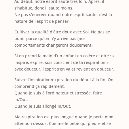
Au début, notre esprit saute très loin. Après, il
s’habitue, donc il saute moins.
Ne pas s’énerver quand notre esprit saute; c’est la
nature de l’esprit de penser.
Cultiver la qualité d’être doux avec Soi. Ne pas se
punir parce qu’on n’y arrive pas (nos
comportements changeront doucement).
Si on prend la main d’un enfant en colère et dire : «
Inspire, expire, sois conscient de ta respiration »
avec douceur, l’esprit s’en va et revient en douceur.
Suivre l’inspiration/expiration du début à la fin. On
comprend ça rapidement.
Quand je suis à l’ordinateur et stressée, faire
In/Out.
Quand je suis allongé In/Out.
Ma respiration est plus longue quand je porte mon
attention dessus. Comme le bébé qui pleure et se