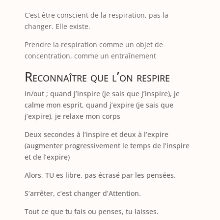
C’est être conscient de la respiration, pas la
changer. Elle existe.
Prendre la respiration comme un objet de
concentration, comme un entraînement
Reconnaître que l’on respire
In/out ; quand j’inspire (je sais que j’inspire), je
calme mon esprit, quand j’expire (je sais que
j’expire), je relaxe mon corps
Deux secondes à l’inspire et deux à l’expire
(augmenter progressivement le temps de l’inspire
et de l’expire)
Alors, TU es libre, pas écrasé par les pensées.
S’arrêter, c’est changer d’Attention.
Tout ce que tu fais ou penses, tu laisses.