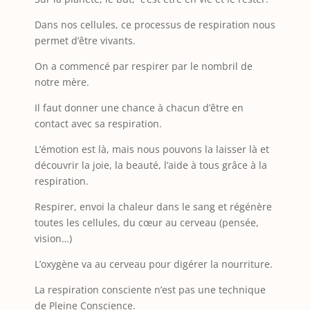
Dans nos cellules, ce processus de respiration nous
permet d’être vivants.
On a commencé par respirer par le nombril de
notre mère.
Il faut donner une chance à chacun d’être en
contact avec sa respiration.
L’émotion est là, mais nous pouvons la laisser là et
découvrir la joie, la beauté, l’aide à tous grâce à la
respiration.
Respirer, envoi la chaleur dans le sang et régénère
toutes les cellules, du cœur au cerveau (pensée,
vision…)
L’oxygène va au cerveau pour digérer la nourriture.
La respiration consciente n’est pas une technique
de Pleine Conscience.