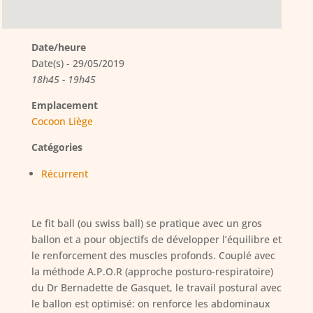
Date/heure
Date(s) - 29/05/2019
18h45 - 19h45
Emplacement
Cocoon Liège
Catégories
Récurrent
Le fit ball (ou swiss ball) se pratique avec un gros
ballon et a pour objectifs de développer l’équilibre et
le renforcement des muscles profonds. Couplé avec
la méthode A.P.O.R (approche posturo-respiratoire)
du Dr Bernadette de Gasquet, le travail postural avec
le ballon est optimisé: on renforce les abdominaux