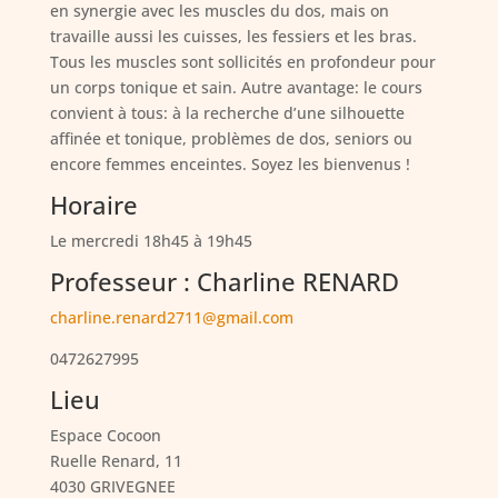
en synergie avec les muscles du dos, mais on
travaille aussi les cuisses, les fessiers et les bras.
Tous les muscles sont sollicités en profondeur pour
un corps tonique et sain. Autre avantage: le cours
convient à tous: à la recherche d’une silhouette
affinée et tonique, problèmes de dos, seniors ou
encore femmes enceintes. Soyez les bienvenus !
Horaire
Le mercredi 18h45 à 19h45
Professeur : Charline RENARD
charline.renard2711@gmail.com
0472627995
Lieu
Espace Cocoon
Ruelle Renard, 11
4030 GRIVEGNEE