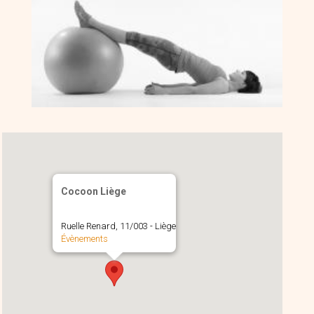
Cocoon Liège
Ruelle Renard, 11/003 - Liège
Évènements