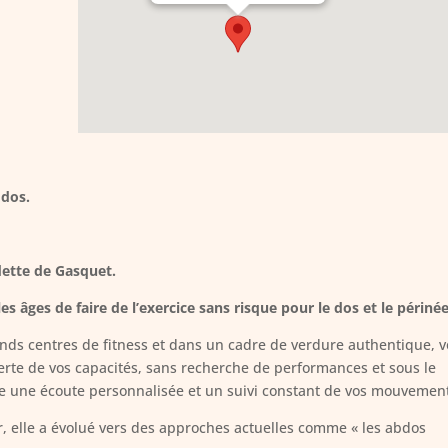
 dos.
ette de Gasquet.
âges de faire de l’exercice sans risque pour le dos et le périnée
nds centres de fitness et dans un cadre de verdure authentique, 
verte de vos capacités, sans recherche de performances et sous le
e une écoute personnalisée et un suivi constant de vos mouvemen
r, elle a évolué vers des approches actuelles comme « les abdos