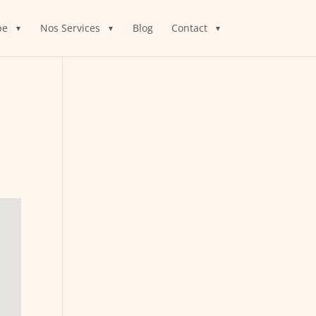
pe
Nos Services
Blog
Contact
-