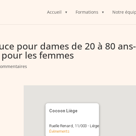
Accueil
Formations
Notre équi
ce pour dames de 20 à 80 ans
 pour les femmes
commentaires
Cocoon Liège
Ruelle Renard, 11/003 - Liège
Évènements