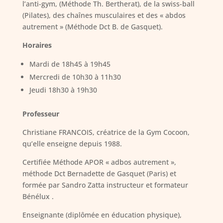
l’anti-gym, (Méthode Th. Bertherat), de la swiss-ball
(Pilates), des chaînes musculaires et des « abdos
autrement » (Méthode Dct B. de Gasquet).
Horaires
Mardi de 18h45 à 19h45
Mercredi de 10h30 à 11h30
Jeudi 18h30 à 19h30
Professeur
Christiane FRANCOIS, créatrice de la Gym Cocoon,
qu’elle enseigne depuis 1988.
Certifiée Méthode APOR « adbos autrement »,
méthode Dct Bernadette de Gasquet (Paris) et
formée par Sandro Zatta instructeur et formateur
Bénélux .
Enseignante (diplômée en éducation physique),