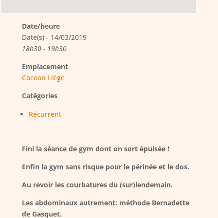
Date/heure
Date(s) - 14/03/2019
18h30 - 19h30
Emplacement
Cocoon Liège
Catégories
Récurrent
Fini la séance de gym dont on sort épuisée !
Enfin la gym sans risque pour le périnée et le dos.
Au revoir les courbatures du (sur)lendemain.
Les abdominaux autrement: méthode Bernadette
de Gasquet.