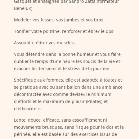
Gasquet et enseignée par Sandro Zatta (formateur
Benelux)
Modeler vos fesses, vos jambes et vos bras
Tonifier votre poitrine, renforcer et étirer le dos
Assouplir, étirer vos muscles.
Vous détendre dans la bonne humeur et vous faire
oublier le temps d’une heure les soucis de la vie et
évacuer les tensions et le stress de la journée .
Spécifique aux femmes, elle est adaptée à toutes et
se pratique avec ou sans ballon dans une ambiance
décontractée avec comme devise« le minimum
d’efforts et le maximum de plaisir (Pilates) et
d’efficacité ».
Lente, douce, efficace, sans essoufflement ni
mouvements brusques, sans risque pour le dos et le
périnée, elle est basée sur des exercices issus de