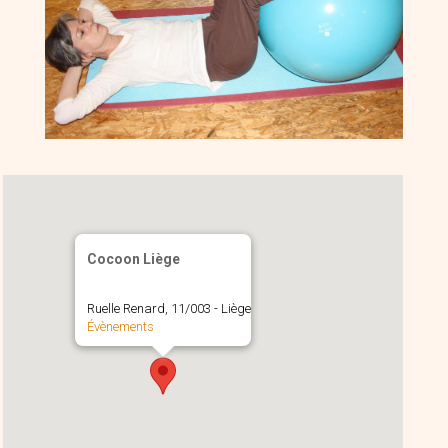
Cocoon Liège
Ruelle Renard, 11/003 - Liège
Évènements