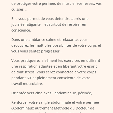
de protéger votre périnée, de muscler vos fesses, vos
cuisses …
Elle vous permet de vous détendre après une
journée fatigante …et surtout de respirer en
conscience.
Dans une ambiance calme et relaxante, vous
découvrez les multiples possibilités de votre corps et
vous vous sentez progresser .
Vous pratiquerez aisément les exercices en utilisant
une respiration adaptée et en libérant votre esprit
de tout stress. Vous serez connectée à votre corps
pendant 60′ et pleinement consciente de votre
travail musculaire.
Orientée vers cinq axes : abdominaux, périnée,
Renforcer votre sangle abdominale et votre périnée
(Abdominaux autrement Méthode du Docteur de