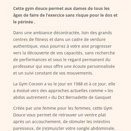
Cette gym douce permet aux dames de tous les
âges de faire de l’exercice sans risque pour le dos et
le périnée .
Dans une ambiance décontractée, loin des grands
centres de fitness et dans un cadre de verdure
authentique, vous pourrez à votre aise progresser
vers la découverte de vos capacités, sans recherche
de performances et sous le regard permanent du
professeur qui vous offre une écoute personnalisée
et un suivi constant de vos mouvements.
La Gym Cocoon a vu le jour en 1988 et à ce jour, elle
a évolué vers des approches actuelles comme « les
abdos autrement » du Dct Bernadette de Gasquet
Créée par une femme pour les femmes, cette Gym
Douce vous permet de retrouver un ventre plat
après un accouchement, de stimuler les intestins
paresseux, de (re)muscler votre sangle abdominale,