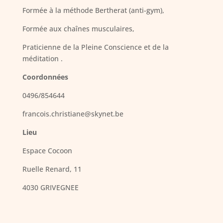
Formée à la méthode Bertherat (anti-gym),
Formée aux chaînes musculaires,
Praticienne de la Pleine Conscience et de la
méditation .
Coordonnées
0496/854644
francois.christiane@skynet.be
Lieu
Espace Cocoon
Ruelle Renard, 11
4030 GRIVEGNEE