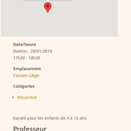
Date/heure
Date(s) - 29/01/2019
17h30 - 18h30
Emplacement
Cocoon Liège
Catégories
Récurrent
Karaté pour les enfants de 4 à 12 ans
Professeur