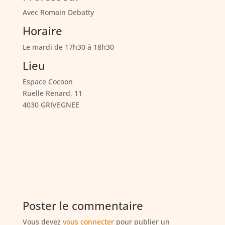
Avec Romain Debatty
Horaire
Le mardi de 17h30 à 18h30
Lieu
Espace Cocoon
Ruelle Renard, 11
4030 GRIVEGNEE
Poster le commentaire
Vous devez
vous connecter
pour publier un