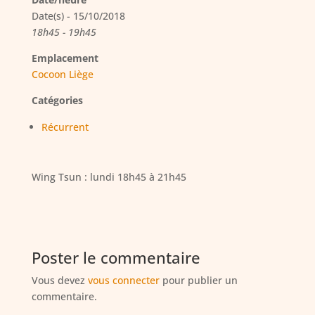
Date(s) - 15/10/2018
18h45 - 19h45
Emplacement
Cocoon Liège
Catégories
Récurrent
Wing Tsun : lundi 18h45 à 21h45
Poster le commentaire
Vous devez
vous connecter
pour publier un
commentaire.