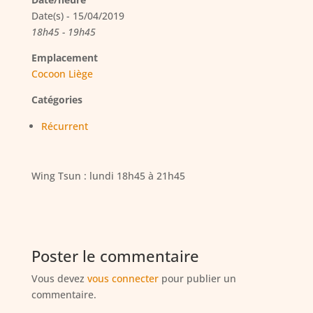
Date(s) - 15/04/2019
18h45 - 19h45
Emplacement
Cocoon Liège
Catégories
Récurrent
Wing Tsun : lundi 18h45 à 21h45
Poster le commentaire
Vous devez
vous connecter
pour publier un
commentaire.