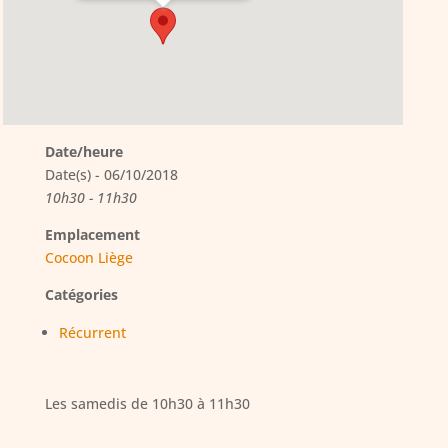
Date/heure
Date(s) - 06/10/2018
10h30 - 11h30
Emplacement
Cocoon Liège
Catégories
Récurrent
Les samedis de 10h30 à 11h30