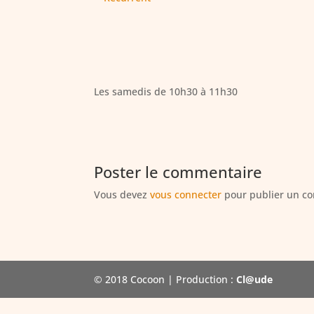
Les samedis de 10h30 à 11h30
Poster le commentaire
Vous devez
vous connecter
pour publier un c
© 2018 Cocoon | Production :
Cl@ude