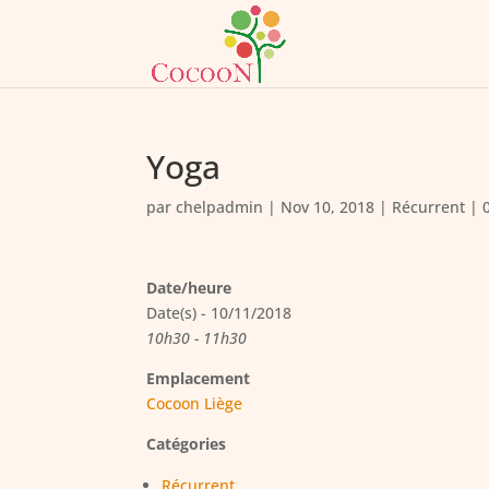
Yoga
par
chelpadmin
|
Nov 10, 2018
|
Récurrent
|
Date/heure
Date(s) - 10/11/2018
10h30 - 11h30
Emplacement
Cocoon Liège
Catégories
Récurrent