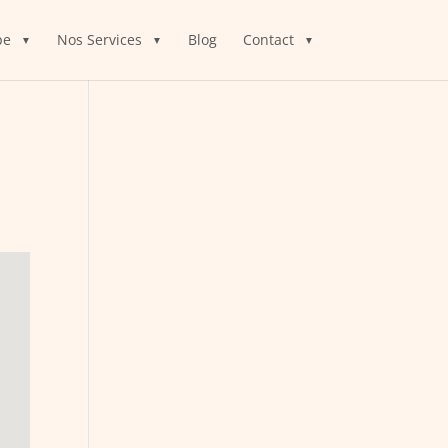
pe
Nos Services
Blog
Contact