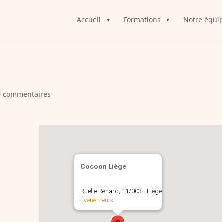
Accueil
Formations
Notre équi
0 commentaires
Cocoon Liège
Ruelle Renard, 11/003 - Liège
Évènements