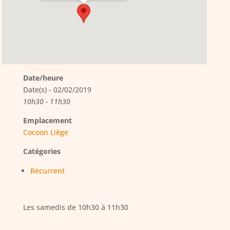
Date/heure
Date(s) - 02/02/2019
10h30 - 11h30
Emplacement
Cocoon Liège
Catégories
Récurrent
Les samedis de 10h30 à 11h30