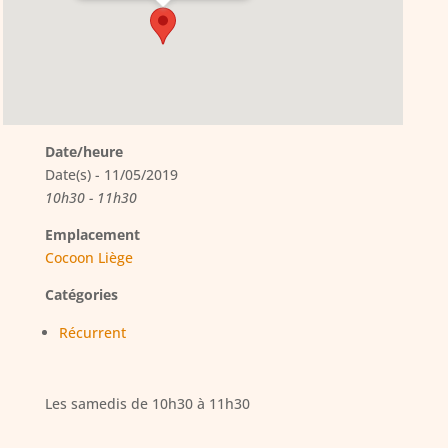
Date/heure
Date(s) - 11/05/2019
10h30 - 11h30
Emplacement
Cocoon Liège
Catégories
Récurrent
Les samedis de 10h30 à 11h30